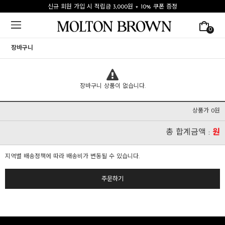
신규 회원 가입 시 적립금 3,000원 + 10% 쿠폰 증정
0
장바구니
장바구니 상품이 없습니다.
상품가 0원
총 합계금액 :
원
지역별 배송정책에 따라 배송비가 변동될 수 있습니다.
주문하기