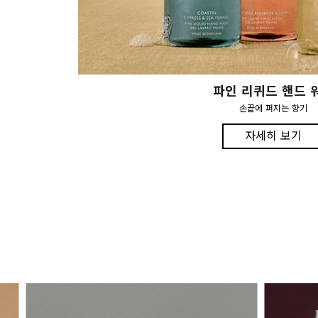
파인 리퀴드 핸드 
손끝에 퍼지는 향기
자세히 보기