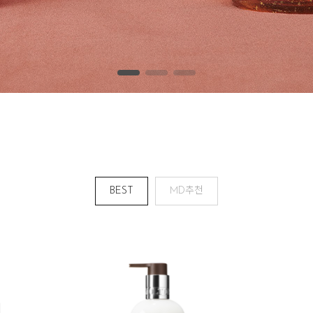
BEST
MD추천