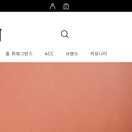
0
홈 프래그런스
ACC
브랜드
커뮤니티