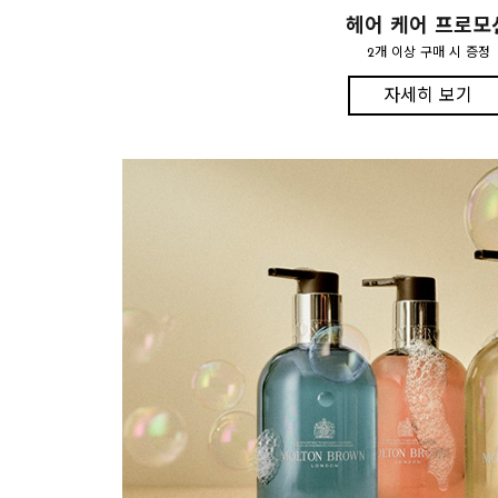
헤어 케어 프로모
2개 이상 구매 시 증정
자세히 보기