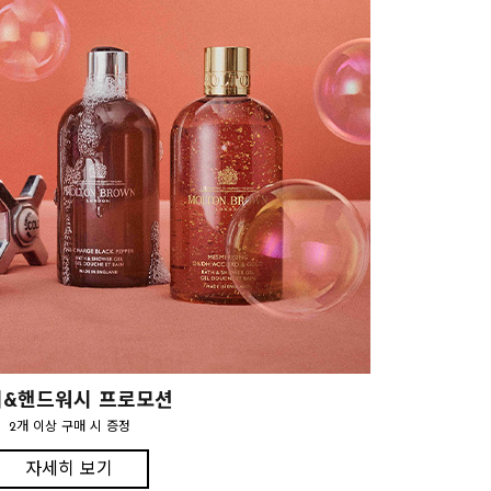
&핸드워시 프로모션
2개 이상 구매 시 증정
자세히 보기