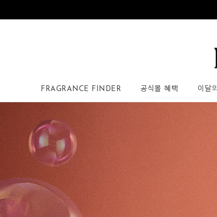
FRAGRANCE FINDER
공식몰 혜택
이달