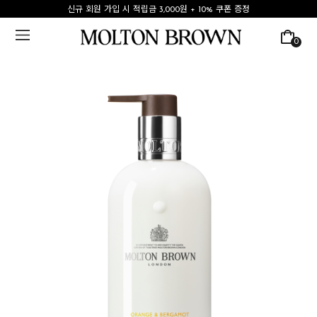
신규 회원 가입 시 적립금 3,000원 + 10% 쿠폰 증정
0