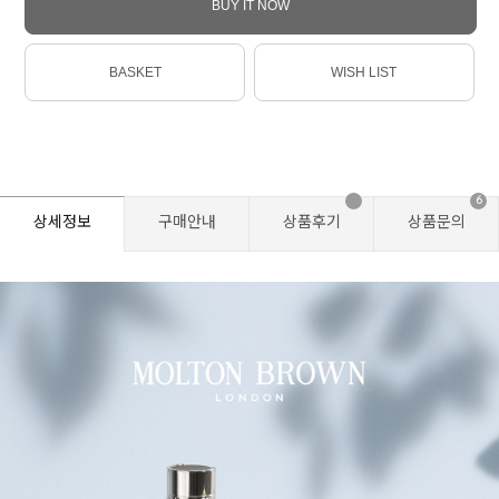
BUY IT NOW
BASKET
WISH LIST
6
상세정보
구매안내
상품후기
상품문의