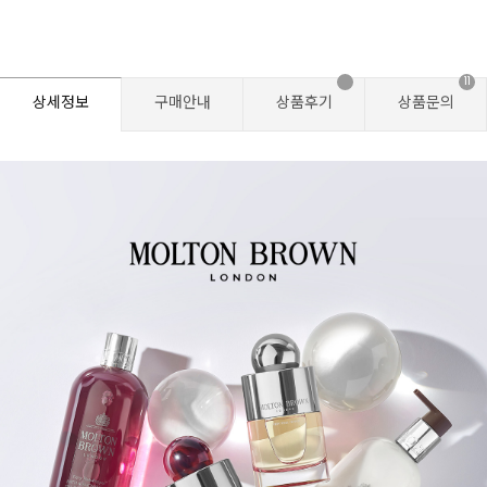
11
상세정보
구매안내
상품후기
상품문의