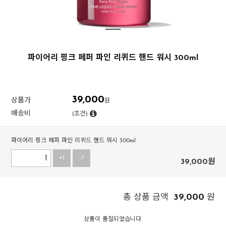
파이어리 핑크 페퍼 파인 리퀴드 핸드 워시 300ml
39,000
상품가
원
배송비
(조건)
파이어리 핑크 페퍼 파인 리퀴드 핸드 워시 300ml
+1
-1
39,000
원
39,000
총 상품 금액
원
상품이 품절되었습니다.