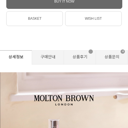
BUY IT NOW
BASKET
WISH LIST
4
상세정보
구매안내
상품후기
상품문의