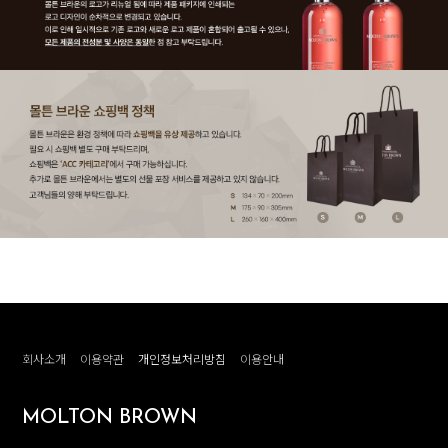
회사소개
이용약관
개인정보처리방침
이용안내
MOLTON BROWN