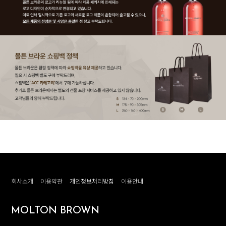
회사소개
이용약관
개인정보처리방침
이용안내
MOLTON BROWN