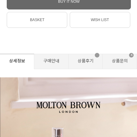
BUY IT NOW
BASKET
WISH LIST
4
상세정보
구매안내
상품후기
상품문의