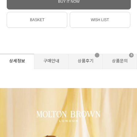
BUY IT NOW
BASKET
WISH LIST
6
상세정보
구매안내
상품후기
상품문의