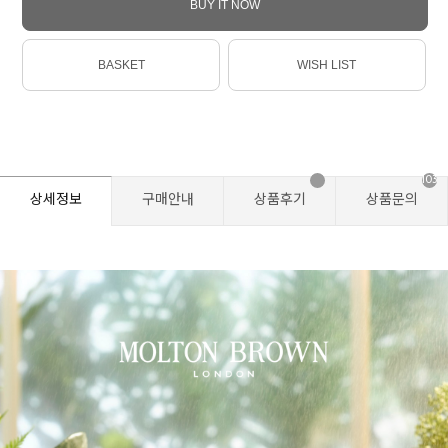
BUY IT NOW
BASKET
WISH LIST
103
상세정보
구매안내
상품후기
상품문의