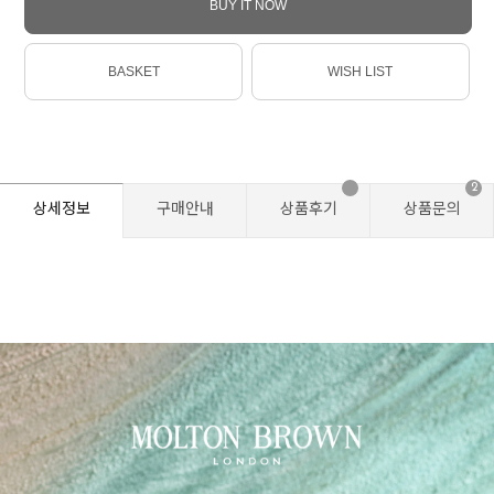
BUY IT NOW
BASKET
WISH LIST
2
상세정보
구매안내
상품후기
상품문의