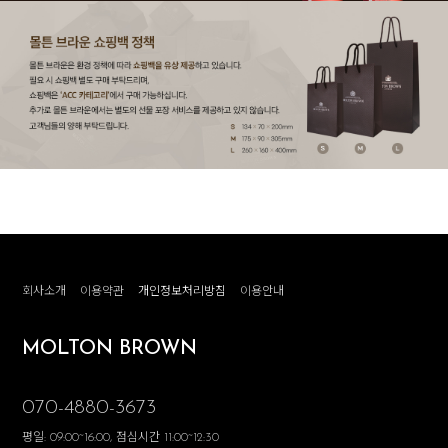
회사소개
이용약관
개인정보처리방침
이용안내
MOLTON BROWN
070-4880-3673
평일: 09:00~16:00, 점심시간 11:00~12:30