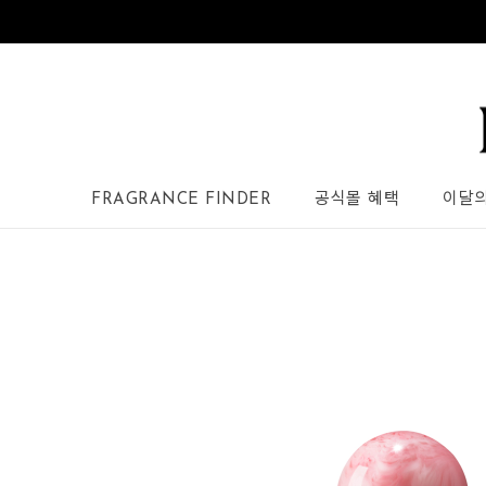
FRAGRANCE FINDER
공식몰 혜택
이달