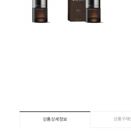
상품구매
상품상세정보