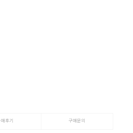
구매후기
구매문의