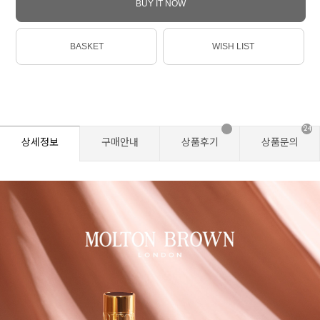
BUY IT NOW
BASKET
WISH LIST
24
상세정보
구매안내
상품후기
상품문의