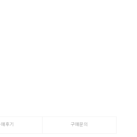
구매후기
구매문의