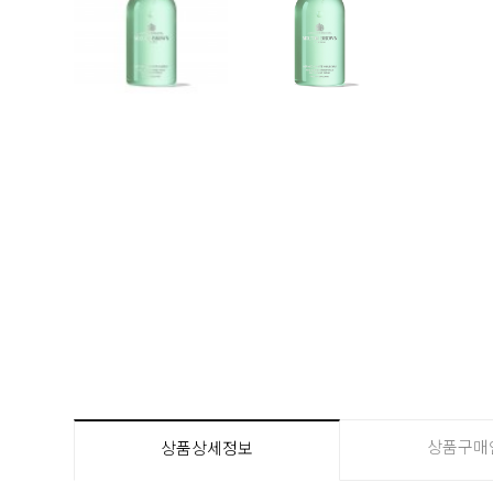
상품구매
상품상세정보