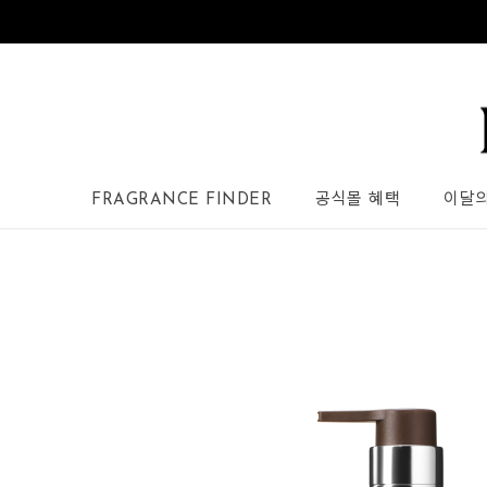
FRAGRANCE FINDER
공식몰 혜택
이달