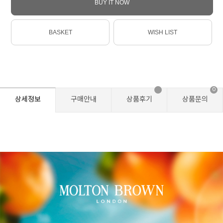
BUY IT NOW
BASKET
WISH LIST
0
상세정보
구매안내
상품후기
상품문의