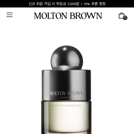
신규 회원 가입 시 적립금 3,000원 + 10% 쿠폰 증정
0