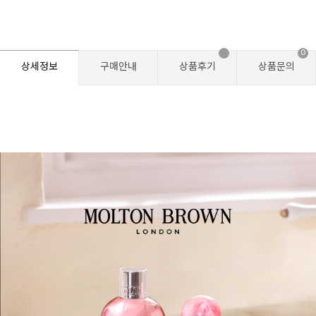
0
상세정보
구매안내
상품후기
상품문의