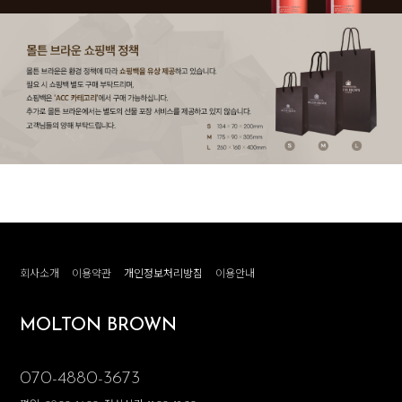
회사소개
이용약관
개인정보처리방침
이용안내
MOLTON BROWN
070-4880-3673