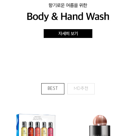
BEST
MD추천