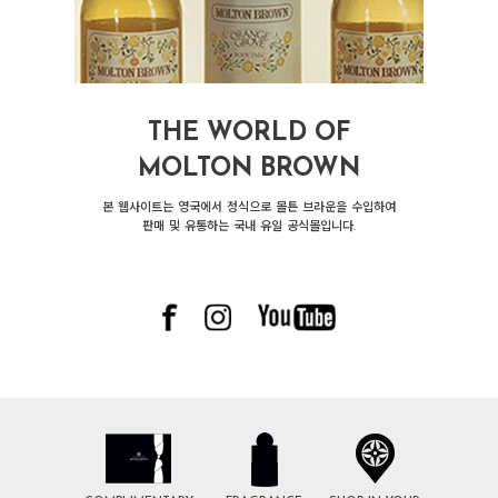
THE WORLD OF
MOLTON BROWN
본 웹사이트는 영국에서 정식으로 몰튼 브라운을 수입하여
판매 및 유통하는 국내 유일 공식몰입니다.