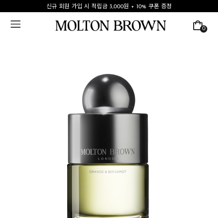
신규 회원 가입 시 적립금 3,000원 + 10% 쿠폰 증정
0