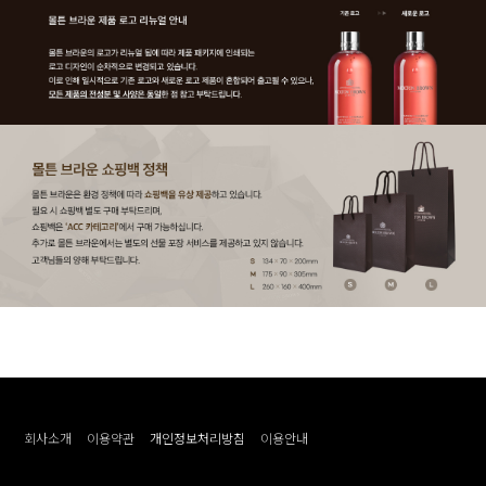
회사소개
이용약관
개인정보처리방침
이용안내