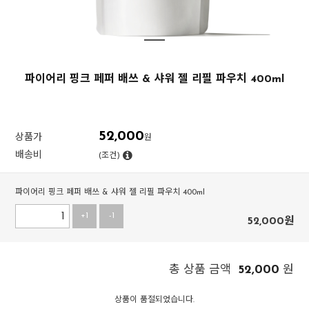
파이어리 핑크 페퍼 배쓰 & 샤워 젤 리필 파우치 400ml
52,000
상품가
원
배송비
(조건)
파이어리 핑크 페퍼 배쓰 & 샤워 젤 리필 파우치 400ml
+1
-1
52,000
원
52,000
총 상품 금액
원
상품이 품절되었습니다.