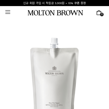
신규 회원 가입 시 적립금 3,000원 + 10% 쿠폰 증정
0