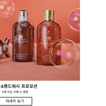
&핸드워시 프로모션
2개 이상 구매 시 증정
자세히 보기