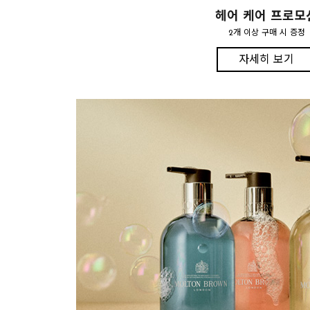
헤어 케어 프로모
2개 이상 구매 시 증정
자세히 보기