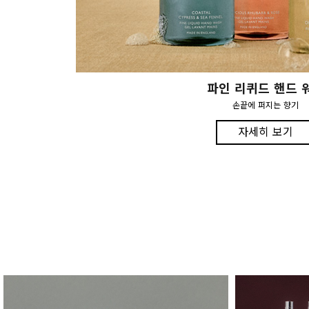
파인 리퀴드 핸드 
손끝에 퍼지는 향기
자세히 보기