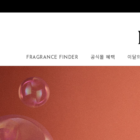
FRAGRANCE FINDER
공식몰 혜택
이달