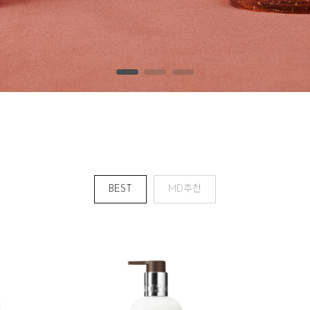
BEST
MD추천