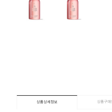
상품구매
상품상세정보