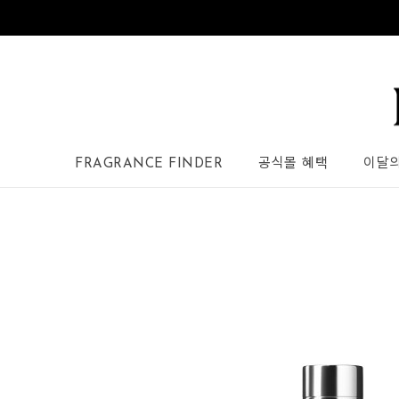
FRAGRANCE FINDER
공식몰 혜택
이달