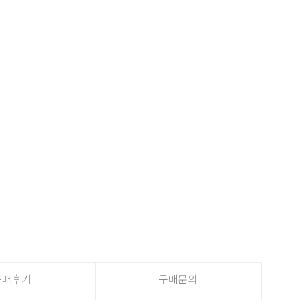
구매후기
구매문의