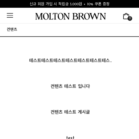
신규 회원 가입 시 적립금 3,000원 + 10% 쿠폰 증정
0
컨텐츠
테스트테스트테스트테스트테스트테스트테스..
컨텐츠 테스트 입니다
컨텐츠 테스트 게시글
test