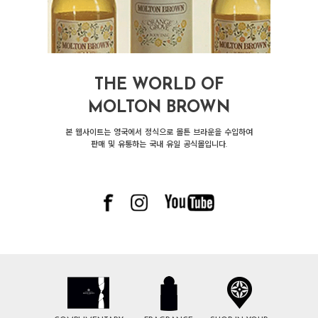
THE WORLD OF
MOLTON BROWN
본 웹사이트는 영국에서 정식으로 몰튼 브라운을 수입하여
판매 및 유통하는 국내 유일 공식몰입니다.