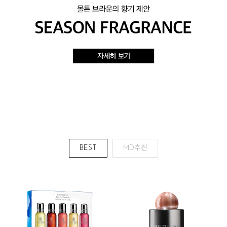
BEST
MD추천