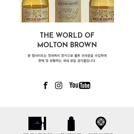
THE WORLD OF
MOLTON BROWN
본 웹사이트는 영국에서 정식으로 몰튼 브라운을 수입하여
판매 및 유통하는 국내 유일 공식몰입니다.