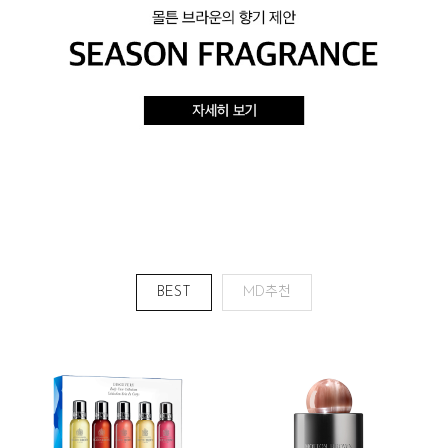
BEST
MD추천