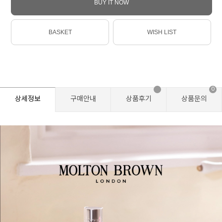
BUY IT NOW
BASKET
WISH LIST
0
상세정보
구매안내
상품후기
상품문의