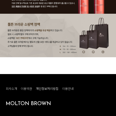
회사소개
이용약관
개인정보처리방침
이용안내
MOLTON BROWN