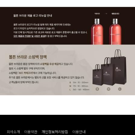
회사소개
이용약관
개인정보처리방침
이용안내