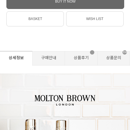
BUY IT NOW
BASKET
WISH LIST
114
상세정보
구매안내
상품후기
상품문의