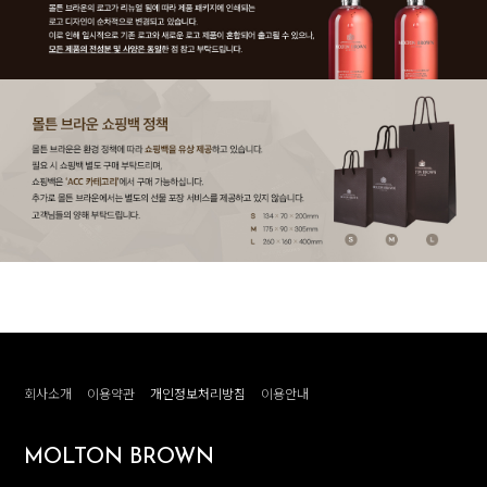
회사소개
이용약관
개인정보처리방침
이용안내
MOLTON BROWN