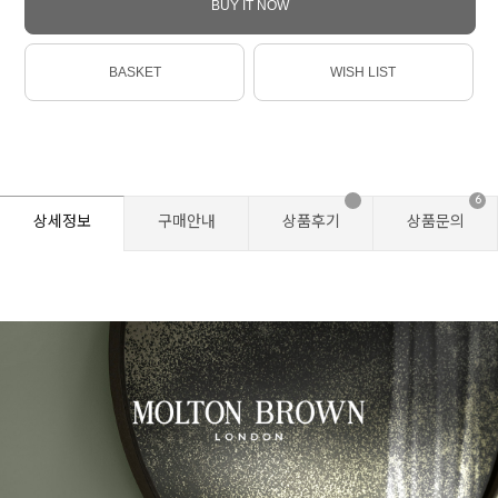
BUY IT NOW
BASKET
WISH LIST
6
상세정보
구매안내
상품후기
상품문의