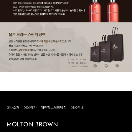
회사소개
이용약관
개인정보처리방침
이용안내
MOLTON BROWN