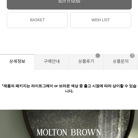
BUY IT NOW
BASKET
WISH LIST
2
상세정보
구매안내
상품후기
상품문의
*제품의 패키지는 라이트그레이 or 브라운 색상 중 출고 시점에 따라 상이할 수 있습
니다.