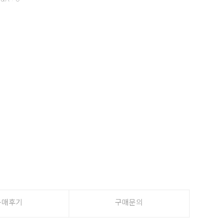
/
구매후기
구매문의