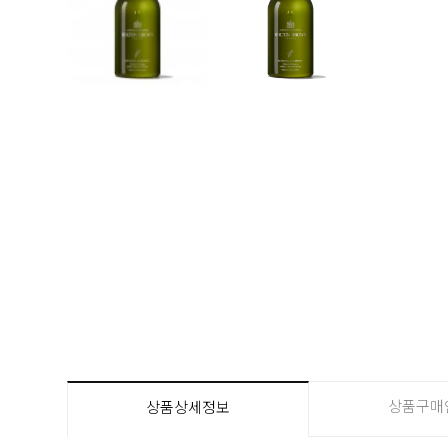
상품구매
상품상세정보