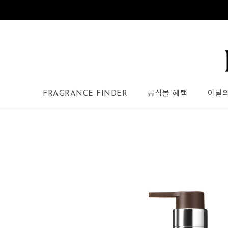
FRAGRANCE FINDER
공식몰 혜택
이달