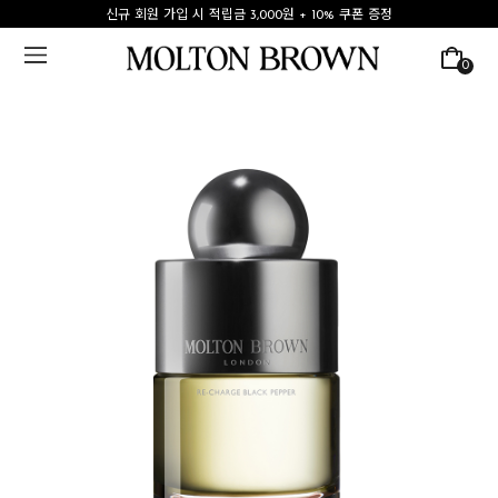
신규 회원 가입 시 적립금 3,000원 + 10% 쿠폰 증정
0