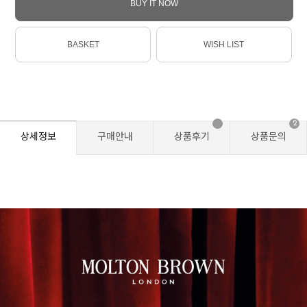
BUY IT NOW
BASKET
WISH LIST
2
상세정보
구매안내
상품후기
상품문의