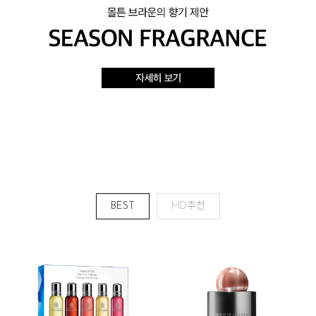
BEST
MD추천