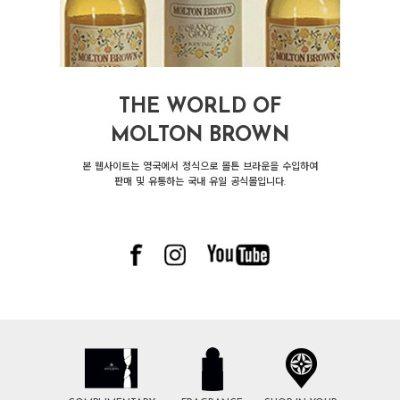
THE WORLD OF
MOLTON BROWN
본 웹사이트는 영국에서 정식으로 몰튼 브라운을 수입하여
판매 및 유통하는 국내 유일 공식몰입니다.