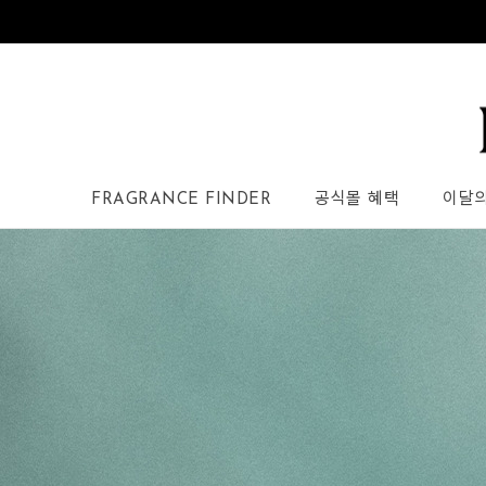
FRAGRANCE FINDER
공식몰 혜택
이달