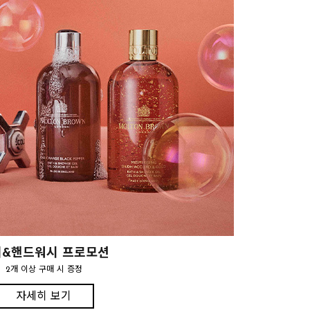
&핸드워시 프로모션
2개 이상 구매 시 증정
자세히 보기