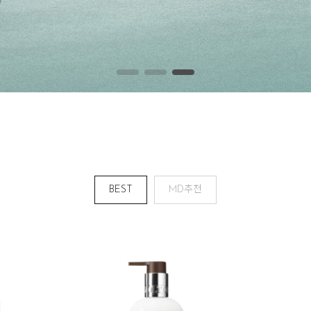
BEST
MD추천