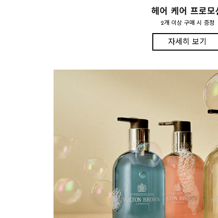
헤어 케어 프로모
2개 이상 구매 시 증정
자세히 보기