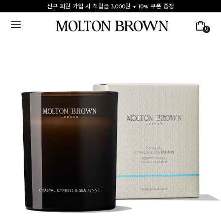
신규 회원 가입 시 적립금 3,000원 + 10% 쿠폰 증정
0