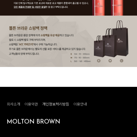
회사소개
이용약관
개인정보처리방침
이용안내
MOLTON BROWN