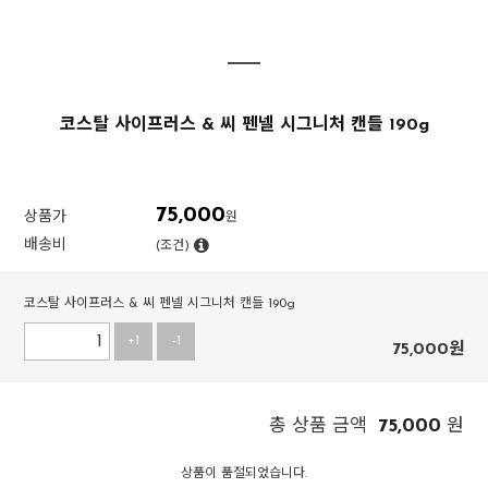
코스탈 사이프러스 & 씨 펜넬 시그니처 캔들 190g
75,000
상품가
원
배송비
(조건)
코스탈 사이프러스 & 씨 펜넬 시그니처 캔들 190g
+1
-1
75,000
원
75,000
총 상품 금액
원
상품이 품절되었습니다.