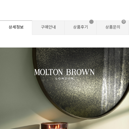
0
상세정보
구매안내
상품후기
상품문의