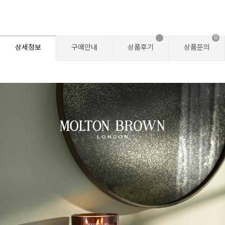
0
상세정보
구매안내
상품후기
상품문의