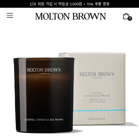
신규 회원 가입 시 적립금 3,000원 + 10% 쿠폰 증정
0