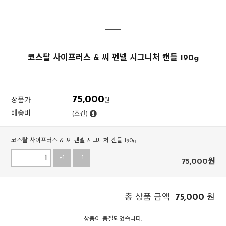
코스탈 사이프러스 & 씨 펜넬 시그니처 캔들 190g
75,000
상품가
원
배송비
(조건)
코스탈 사이프러스 & 씨 펜넬 시그니처 캔들 190g
+1
-1
75,000
원
75,000
총 상품 금액
원
상품이 품절되었습니다.