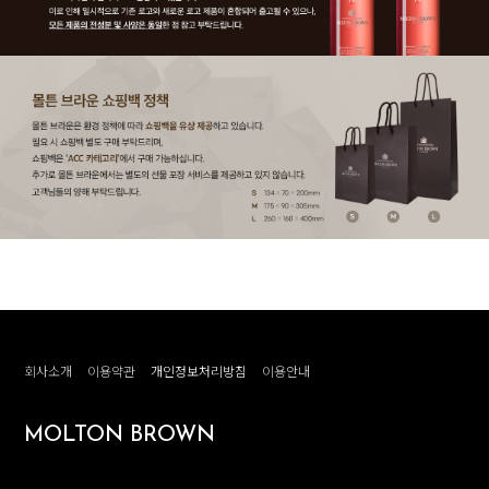
회사소개
이용약관
개인정보처리방침
이용안내
MOLTON BROWN