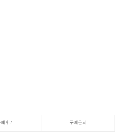
구매후기
구매문의