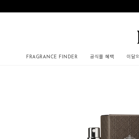
FRAGRANCE FINDER
공식몰 혜택
이달