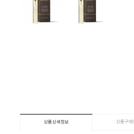
상품구매
상품상세정보