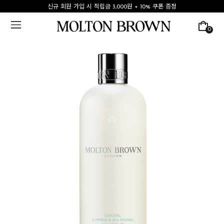
신규 회원 가입 시 적립금 3,000원 + 10% 쿠폰 증정
0