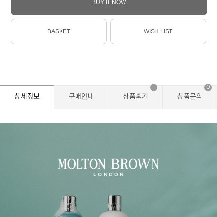
BUY IT NOW
BASKET
WISH LIST
0
상세정보
구매안내
상품후기
상품문의