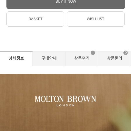
BUY IT NOW
BASKET
WISH LIST
0
상세정보
구매안내
상품후기
상품문의