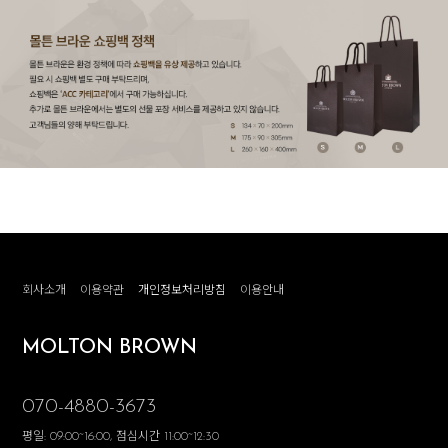
회사소개
이용약관
개인정보처리방침
이용안내
MOLTON BROWN
070-4880-3673
평일: 09:00~16:00, 점심시간 11:00~12:30