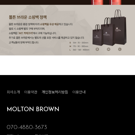
회사소개
이용약관
개인정보처리방침
이용안내
MOLTON BROWN
070-4880-3673