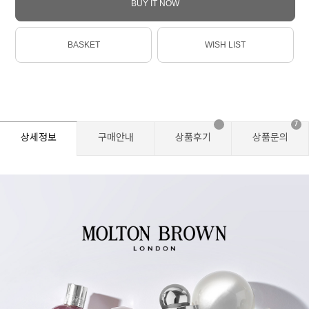
BUY IT NOW
BASKET
WISH LIST
7
상세정보
구매안내
상품후기
상품문의