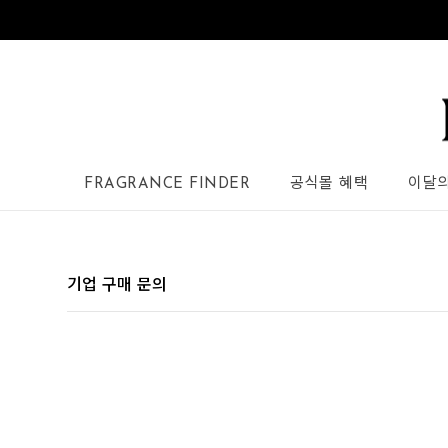
FRAGRANCE FINDER
공식몰 혜택
이달
기업 구매 문의