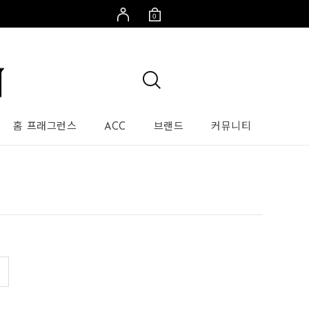
0
홈 프래그런스
ACC
브랜드
커뮤니티