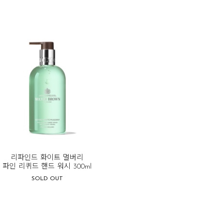
리파인드 화이트 멀버리
파인 리퀴드 핸드 워시 300ml
SOLD OUT