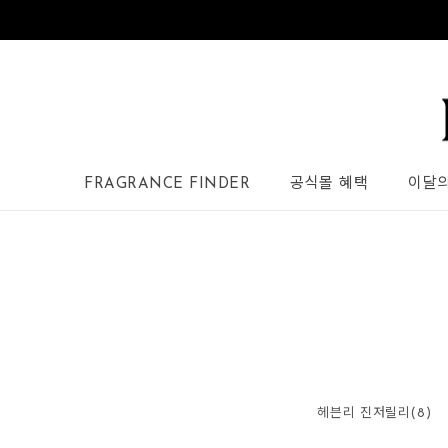
FRAGRANCE FINDER
공식몰 혜택
이달
헤븐리 진저릴리(8)