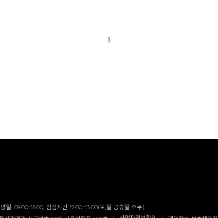
1
일: 09:00~18:00, 점심시간 12:00~13:00(토,일 공휴일 휴무)