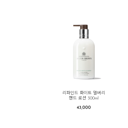
리파인드 화이트 멀버리
핸드 로션 300ml
43,000