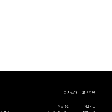
회사소개
고객지원
이용약관
회원가입