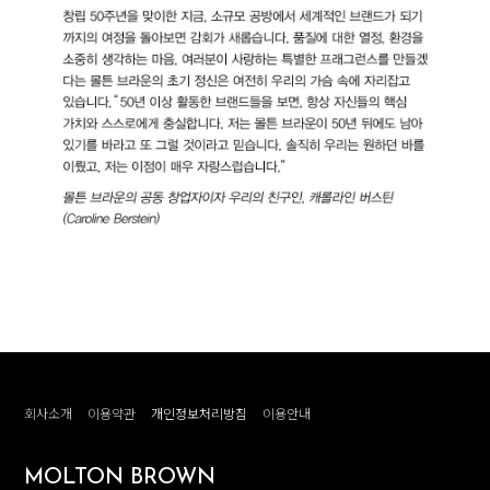
회사소개
이용약관
개인정보처리방침
이용안내
MOLTON BROWN