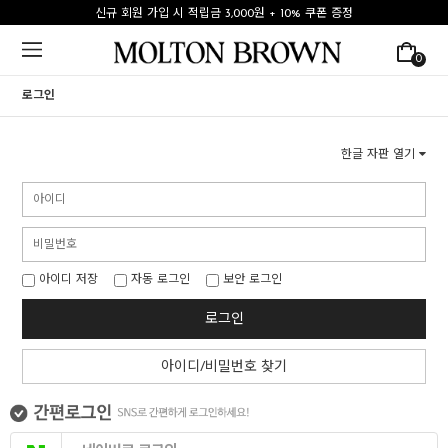
신규 회원 가입 시 적립금 3,000원 + 10% 쿠폰 증정
0
로그인
한글 자판 열기
아이디 저장
자동 로그인
보안 로그인
로그인
아이디/비밀번호 찾기