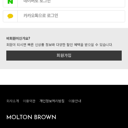
네이버로 로그인
카카오톡으로 로그인
비회원이신가요?
회원이 되시면 빠른 신상품 정보와 다양한 할인 혜택을 받으실 수 있습니다.
회원가입
회사소개
이용약관
개인정보처리방침
이용안내
MOLTON BROWN